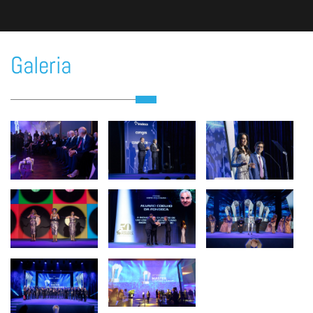
Galeria