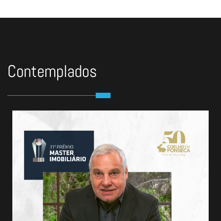
Contemplados