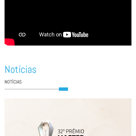
Notícias
NOTÍCIAS