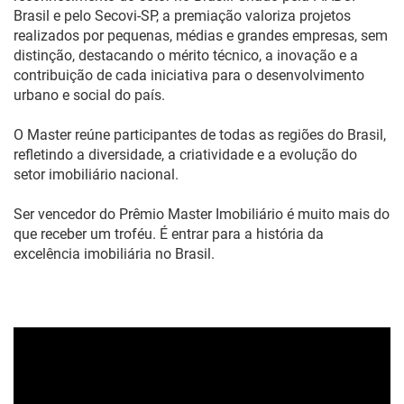
Brasil e pelo Secovi-SP, a premiação valoriza projetos
realizados por pequenas, médias e grandes empresas, sem
distinção, destacando o mérito técnico, a inovação e a
contribuição de cada iniciativa para o desenvolvimento
urbano e social do país.
O Master reúne participantes de todas as regiões do Brasil,
refletindo a diversidade, a criatividade e a evolução do
setor imobiliário nacional.
Ser vencedor do Prêmio Master Imobiliário é muito mais do
que receber um troféu. É entrar para a história da
excelência imobiliária no Brasil.