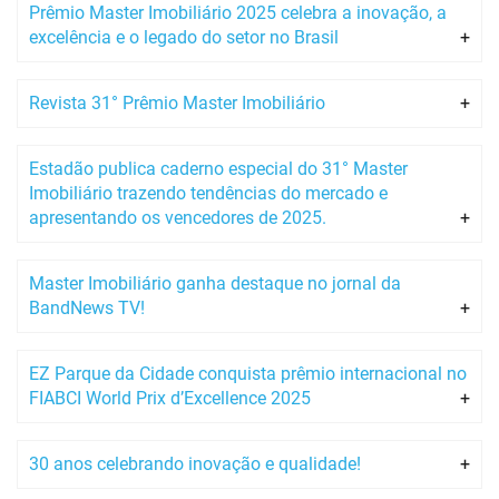
Prêmio Master Imobiliário 2025 celebra a inovação, a
excelência e o legado do setor no Brasil
Revista 31° Prêmio Master Imobiliário
Estadão publica caderno especial do 31° Master
Imobiliário trazendo tendências do mercado e
apresentando os vencedores de 2025.
Master Imobiliário ganha destaque no jornal da
BandNews TV!
EZ Parque da Cidade conquista prêmio internacional no
FIABCI World Prix d’Excellence 2025
30 anos celebrando inovação e qualidade!