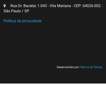
Rua Dr. Bacelar, 1.043 - Vila Mariana - CEP: 04026-002 -
São Paulo / SP
Política de privacidade
Desenvolvido por
Fábrica de Tempo