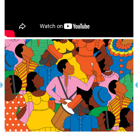
Previous