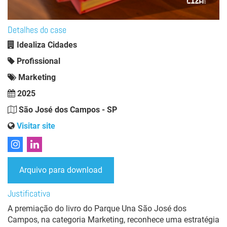
Detalhes do case
Idealiza Cidades
Profissional
Marketing
2025
São José dos Campos - SP
Visitar site
Arquivo para download
Justificativa
A premiação do livro do Parque Una São José dos
Campos, na categoria Marketing, reconhece uma estratégia