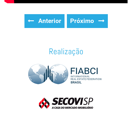
Anterior
Próximo
Realização