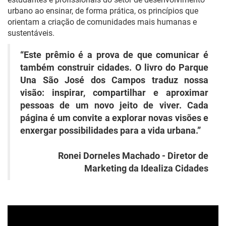
urbano ao ensinar, de forma prática, os princípios que
orientam a criação de comunidades mais humanas e
sustentáveis.
“Este prêmio é a prova de que comunicar é
também construir cidades. O livro do Parque
Una São José dos Campos traduz nossa
visão: inspirar, compartilhar e aproximar
pessoas de um novo jeito de viver. Cada
página é um convite a explorar novas visões e
enxergar possibilidades para a vida urbana.”
Ronei Dorneles Machado - Diretor de
Marketing da Idealiza Cidades