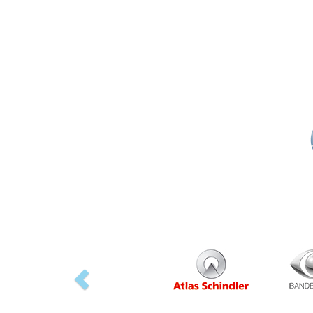
Previous