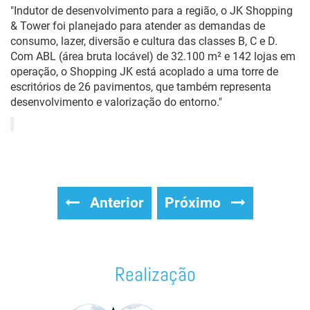
"Indutor de desenvolvimento para a região, o JK Shopping
& Tower foi planejado para atender as demandas de
consumo, lazer, diversão e cultura das classes B, C e D.
Com ABL (área bruta locável) de 32.100 m² e 142 lojas em
operação, o Shopping JK está acoplado a uma torre de
escritórios de 26 pavimentos, que também representa
desenvolvimento e valorização do entorno."
Anterior
Próximo
Realização